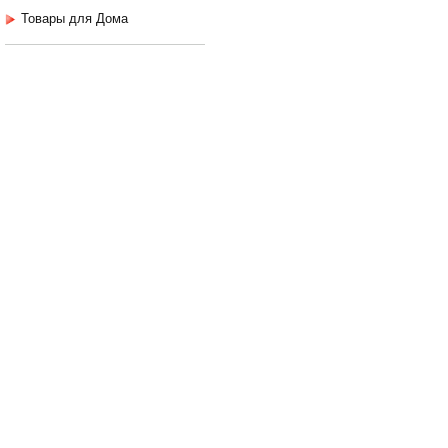
Товары для Дома