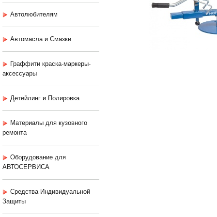
Автолюбителям
Автомасла и Смазки
Граффити краска-маркеры-
аксессуары
Детейлинг и Полировка
Материалы для кузовного
ремонта
Оборудование для
АВТОСЕРВИСА
Средства Индивидуальной
Защиты