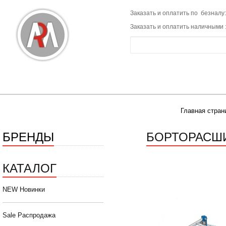
Заказать и оплатить по безналу:
Заказать и оплатить наличными 
Главная стран
БРЕНДЫ
БОРТОРАСШ
КАТАЛОГ
NEW Новинки
Sale Распродажа