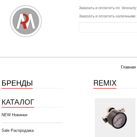
Заказать и оплатить по безналу:
Заказать и оплатить наличными 
Главная
БРЕНДЫ
REMIX
КАТАЛОГ
NEW Новинки
Sale Распродажа