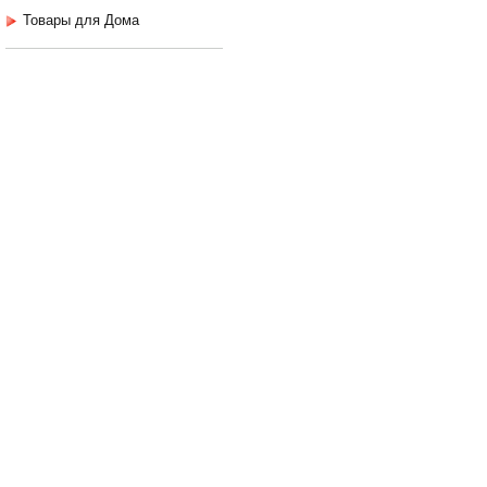
Товары для Дома