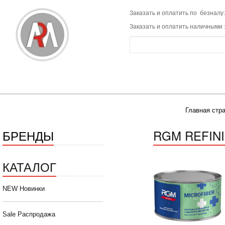
Заказать и оплатить по безналу:
Заказать и оплатить наличными 
Главная стр
БРЕНДЫ
RGM REFIN
КАТАЛОГ
NEW Новинки
Sale Распродажа