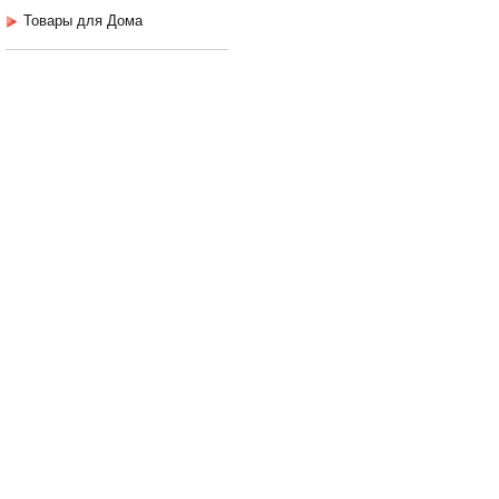
Товары для Дома