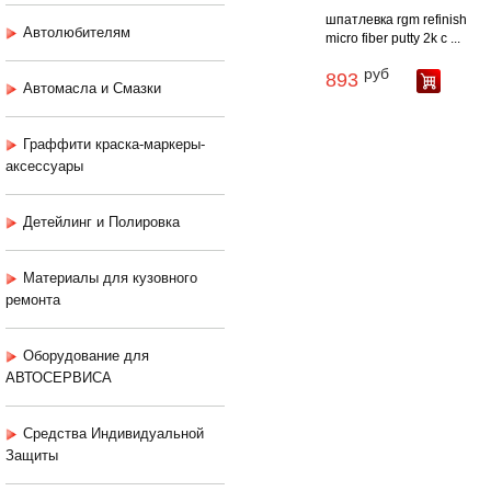
шпатлевка rgm refinish
Автолюбителям
micro fiber putty 2k с ...
руб
893
Автомасла и Смазки
Граффити краска-маркеры-
аксессуары
Детейлинг и Полировка
Материалы для кузовного
ремонта
Оборудование для
АВТОСЕРВИСА
Средства Индивидуальной
Защиты