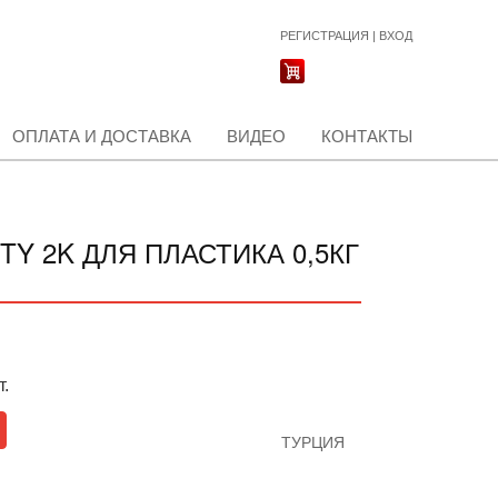
РЕГИСТРАЦИЯ
|
ВХОД
ОПЛАТА И ДОСТАВКА
ВИДЕО
КОНТАКТЫ
TY 2K ДЛЯ ПЛАСТИКА 0,5КГ
т.
ТУРЦИЯ