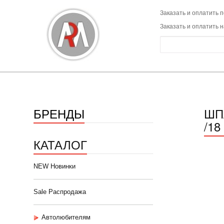
Заказать и оплатить п
Заказать и оплатить 
БРЕНДЫ
ШП
/18
КАТАЛОГ
NEW Новинки
Sale Распродажа
Автолюбителям