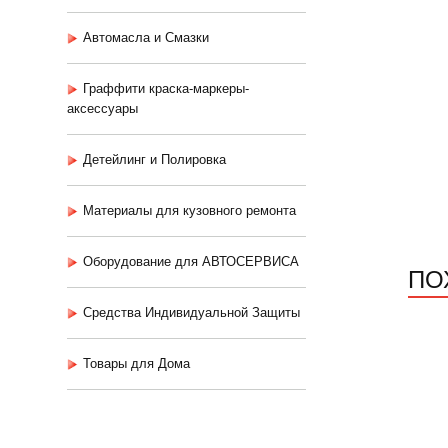
Автомасла и Смазки
Граффити краска-маркеры-
аксессуары
Детейлинг и Полировка
Материалы для кузовного ремонта
Оборудование для АВТОСЕРВИСА
ПО
Средства Индивидуальной Защиты
Товары для Дома