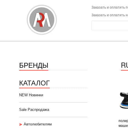
Заказать и оплатить п
Заказать и оплатить 
БРЕНДЫ
R
КАТАЛОГ
NEW Новинки
Sale Распродажа
полир
Автолюбителям
машин