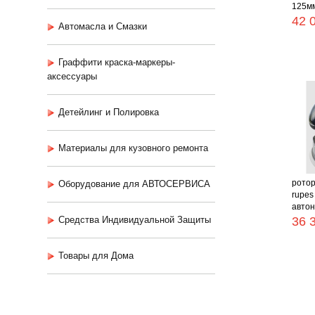
125мм 
42 
Автомасла и Смазки
Граффити краска-маркеры-
аксессуары
Детейлинг и Полировка
Материалы для кузовного ремонта
рото
Оборудование для АВТОСЕРВИСА
rupes
автон
Средства Индивидуальной Защиты
36 
Товары для Дома