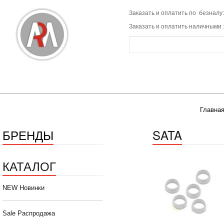
Заказать и оплатить по безналу:
Заказать и оплатить наличными 
Главная
БРЕНДЫ
SATA
КАТАЛОГ
NEW Новинки
Sale Распродажа