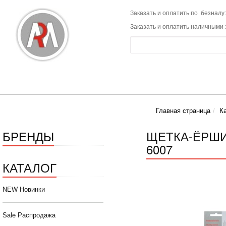
Заказать и оплатить по безналу:
Заказать и оплатить наличными 
Главная страница
К
БРЕНДЫ
ЩЕТКА-ЁРШИ
6007
КАТАЛОГ
NEW Новинки
Sale Распродажа