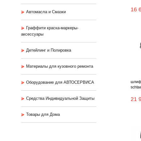
16 
Автомасла и Смазки
Граффити краска-маркеры-
аксессуары
Детейлинг и Полировка
Материалы для кузовного ремонта
шлиф
Оборудование для АВТОСЕРВИСА
schtae
Средства Индивидуальной Защиты
21 
Товары для Дома