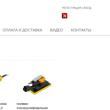
РЕГИСТРАЦИЯ
|
ВХОД
ОПЛАТА И ДОСТАВКА
ВИДЕО
КОНТАКТЫ
инка
пневмат.
,0
плоскошлифовальная