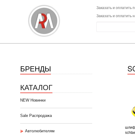
Заказать и оплатить п
Заказать и оплатить 
БРЕНДЫ
S
КАТАЛОГ
NEW Новинки
Sale Распродажа
шлиф
Автолюбителям
schtae