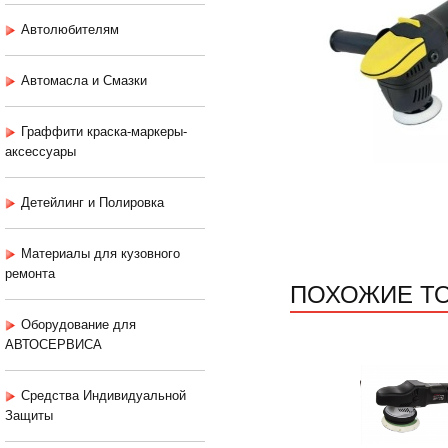
Автолюбителям
Автомасла и Смазки
Граффити краска-маркеры-
аксессуары
Детейлинг и Полировка
Материалы для кузовного
ремонта
ПОХОЖИЕ Т
Оборудование для
АВТОСЕРВИСА
Средства Индивидуальной
Защиты