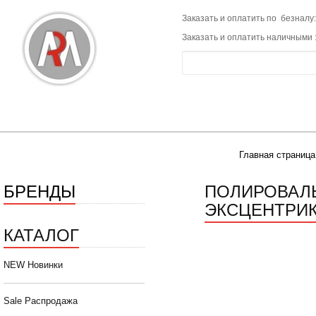
Заказать и оплатить по безналу:
Заказать и оплатить наличными 
Главная страница
БРЕНДЫ
ПОЛИРОВАЛЬ
ЭКСЦЕНТРИК
КАТАЛОГ
NEW Новинки
Sale Распродажа