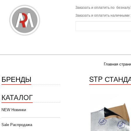
Заказать и оплатить по безналу:
Заказать и оплатить наличными 
Главная стран
БРЕНДЫ
STP СТАНД
КАТАЛОГ
NEW Новинки
Sale Распродажа