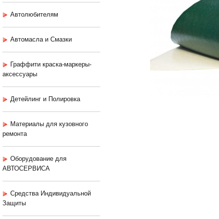
Автолюбителям
Автомасла и Смазки
Граффити краска-маркеры-
аксессуары
Детейлинг и Полировка
Материалы для кузовного
ремонта
Оборудование для
АВТОСЕРВИСА
Средства Индивидуальной
Защиты