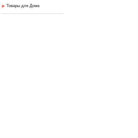
Товары для Дома