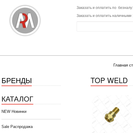
Заказать и оплатить по безналу:
Заказать и оплатить наличными 
Главная с
БРЕНДЫ
TOP WELD
КАТАЛОГ
NEW Новинки
Sale Распродажа