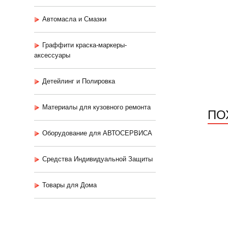
Автомасла и Смазки
Граффити краска-маркеры-
аксессуары
Детейлинг и Полировка
Материалы для кузовного ремонта
ПО
Оборудование для АВТОСЕРВИСА
Средства Индивидуальной Защиты
Товары для Дома