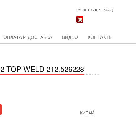
РЕГИСТРАЦИЯ
|
ВХОД
ОПЛАТА И ДОСТАВКА
ВИДЕО
КОНТАКТЫ
 TOP WELD 212.526228
КИТАЙ