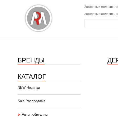
Заказать и оплатить п
Заказать и оплатить 
БРЕНДЫ
ДЕ
КАТАЛОГ
NEW Новинки
Sale Распродажа
Автолюбителям