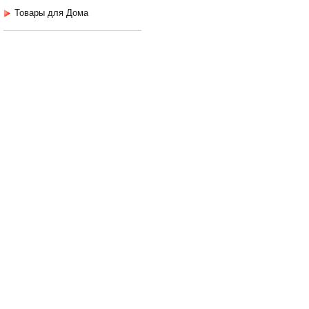
Товары для Дома