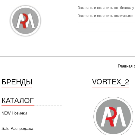
Заказать и оплатить по безналу:
Заказать и оплатить наличными 
Главная 
БРЕНДЫ
VORTEX_2
КАТАЛОГ
NEW Новинки
Sale Распродажа