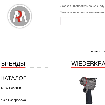
Заказать и оплатить по безналу:
Заказать и оплатить наличными 
Главная с
БРЕНДЫ
WIEDERKR
КАТАЛОГ
NEW Новинки
Sale Распродажа