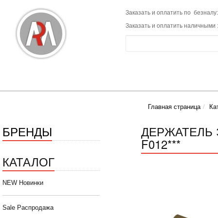
Заказать и оплатить по безналу:
Заказать и оплатить наличными 
Главная страница
Ка
БРЕНДЫ
ДЕРЖАТЕЛЬ 
F012***
КАТАЛОГ
NEW Новинки
Sale Распродажа