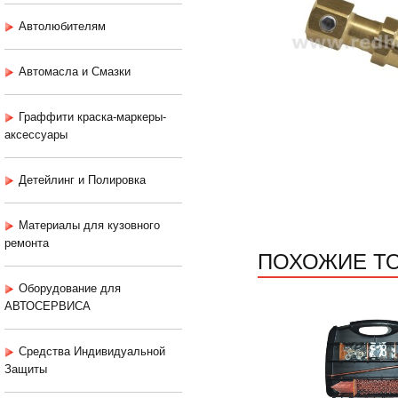
Автолюбителям
Автомасла и Смазки
Граффити краска-маркеры-
аксессуары
Детейлинг и Полировка
Материалы для кузовного
ремонта
ПОХОЖИЕ Т
Оборудование для
АВТОСЕРВИСА
Средства Индивидуальной
Защиты