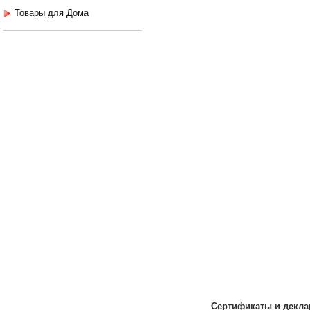
Товары для Дома
Сертификаты и декла