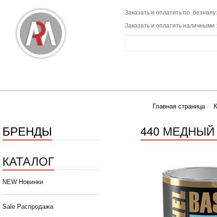
Заказать и оплатить по безналу:
Заказать и оплатить наличными 
Главная страница
К
БРЕНДЫ
440 МЕДНЫЙ 
КАТАЛОГ
NEW Новинки
Sale Распродажа