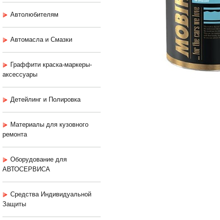
Автолюбителям
Автомасла и Смазки
Граффити краска-маркеры-
аксессуары
Детейлинг и Полировка
Материалы для кузовного
ремонта
Оборудование для
АВТОСЕРВИСА
Средства Индивидуальной
Защиты