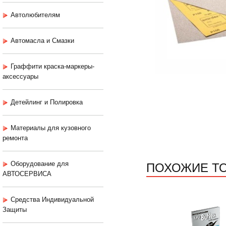
Автолюбителям
Автомасла и Смазки
Граффити краска-маркеры-
аксессуары
Детейлинг и Полировка
Материалы для кузовного
ремонта
ПОХОЖИЕ Т
Оборудование для
АВТОСЕРВИСА
Средства Индивидуальной
Защиты