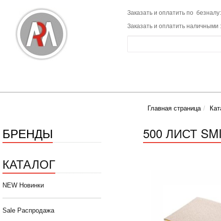
Заказать и оплатить по безналу:
Заказать и оплатить наличными 
Главная страница
Кат
БРЕНДЫ
500 ЛИСТ SM
КАТАЛОГ
NEW Новинки
Sale Распродажа