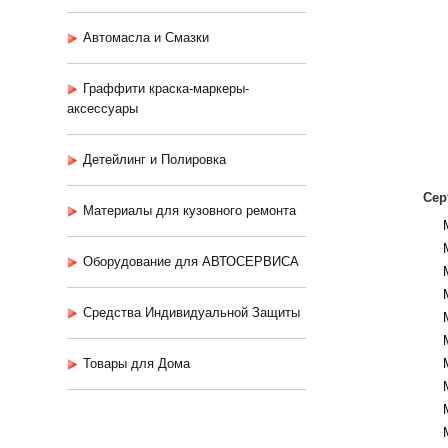
Автомасла и Смазки
Граффити краска-маркеры-
аксессуары
Детейлинг и Полировка
Сер
Материалы для кузовного ремонта
Оборудование для АВТОСЕРВИСА
Средства Индивидуальной Защиты
Товары для Дома