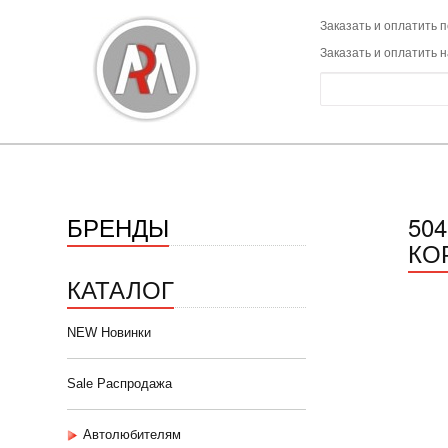
Заказать и оплатить п
Заказать и оплатить 
БРЕНДЫ
50
КО
КАТАЛОГ
NEW Новинки
Sale Распродажа
Автолюбителям