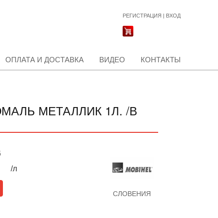
РЕГИСТРАЦИЯ
|
ВХОД
ОПЛАТА И ДОСТАВКА
ВИДЕО
КОНТАКТЫ
ЭМАЛЬ МЕТАЛЛИК 1Л. /В
б
/л
СЛОВЕНИЯ