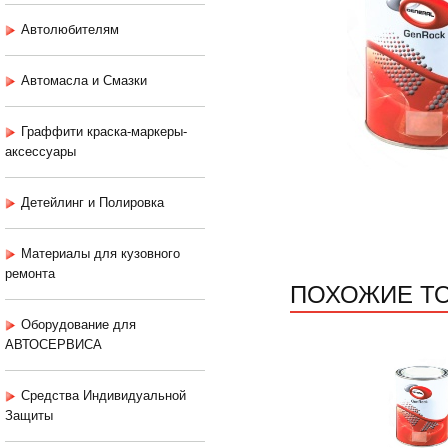
Автолюбителям
Автомасла и Смазки
Граффити краска-маркеры-
аксессуары
Детейлинг и Полировка
Материалы для кузовного
ремонта
ПОХОЖИЕ Т
Оборудование для
АВТОСЕРВИСА
Средства Индивидуальной
Защиты