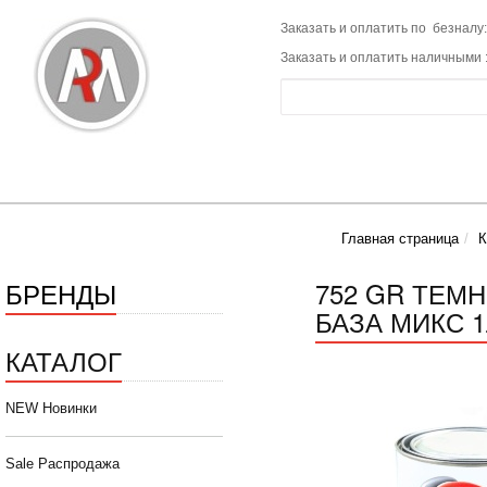
Заказать и оплатить по безналу:
Заказать и оплатить наличными 
Главная страница
К
БРЕНДЫ
752 GR ТЕМ
БАЗА МИКС 
КАТАЛОГ
NEW Новинки
Sale Распродажа