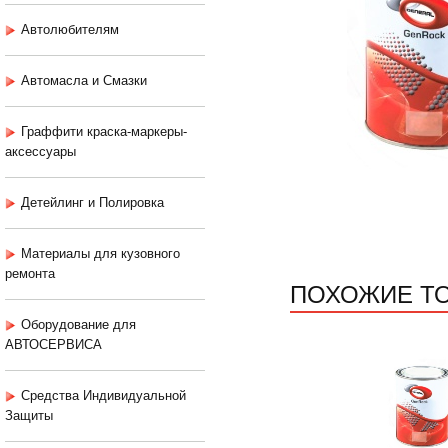
Автолюбителям
Автомасла и Смазки
Граффити краска-маркеры-
аксессуары
Детейлинг и Полировка
Материалы для кузовного
ремонта
ПОХОЖИЕ Т
Оборудование для
АВТОСЕРВИСА
Средства Индивидуальной
Защиты