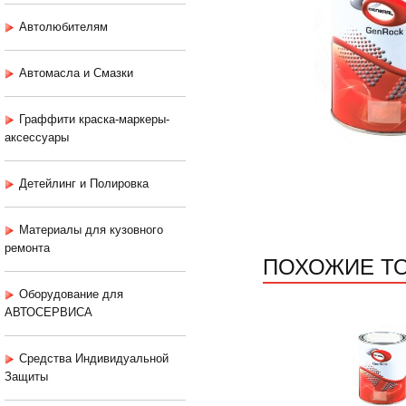
Автолюбителям
Автомасла и Смазки
Граффити краска-маркеры-
аксессуары
Детейлинг и Полировка
Материалы для кузовного
ремонта
ПОХОЖИЕ Т
Оборудование для
АВТОСЕРВИСА
Средства Индивидуальной
Защиты