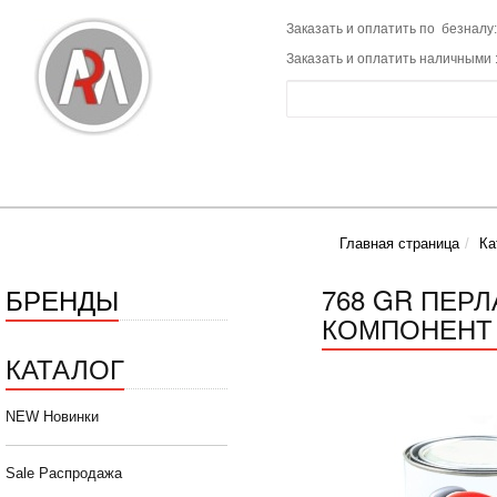
Заказать и оплатить по безналу:
Заказать и оплатить наличными 
Главная страница
Ка
БРЕНДЫ
768 GR ПЕР
КОМПОНЕНТ 
КАТАЛОГ
NEW Новинки
Sale Распродажа