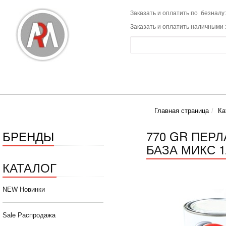
Заказать и оплатить по безналу:
Заказать и оплатить наличными 
Главная страница
Ка
БРЕНДЫ
770 GR ПЕР
БАЗА МИКС 
КАТАЛОГ
NEW Новинки
Sale Распродажа