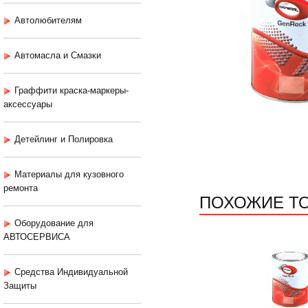
Автолюбителям
Автомасла и Смазки
Граффити краска-маркеры-
аксессуары
Детейлинг и Полировка
Материалы для кузовного
ремонта
ПОХОЖИЕ Т
Оборудование для
АВТОСЕРВИСА
Средства Индивидуальной
Защиты