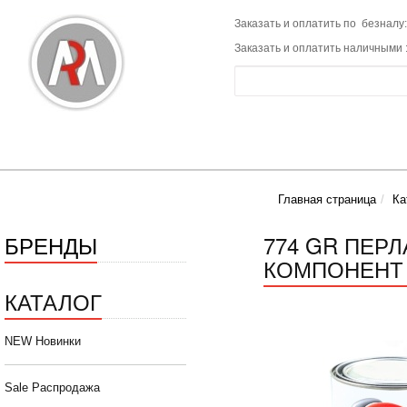
Заказать и оплатить по безналу:
Заказать и оплатить наличными 
Главная страница
Ка
БРЕНДЫ
774 GR ПЕР
КОМПОНЕНТ 
КАТАЛОГ
NEW Новинки
Sale Распродажа