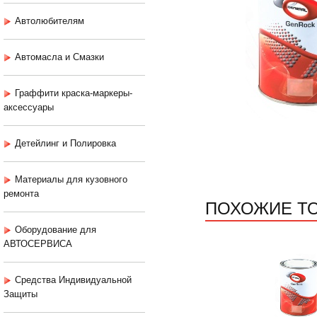
Автолюбителям
Автомасла и Смазки
Граффити краска-маркеры-
аксессуары
Детейлинг и Полировка
Материалы для кузовного
ремонта
ПОХОЖИЕ Т
Оборудование для
АВТОСЕРВИСА
Средства Индивидуальной
Защиты