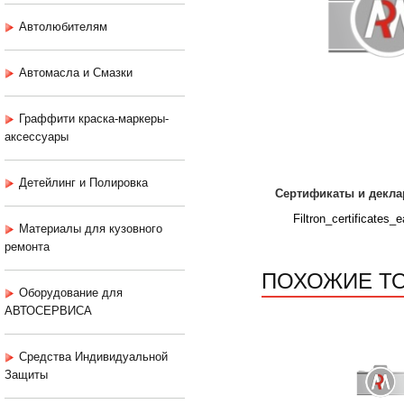
Автолюбителям
Автомасла и Смазки
Граффити краска-маркеры-
аксессуары
Детейлинг и Полировка
Сертификаты и декла
Filtron_certificates_e
Материалы для кузовного
ремонта
ПОХОЖИЕ Т
Оборудование для
АВТОСЕРВИСА
Средства Индивидуальной
Защиты