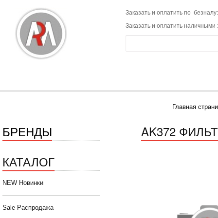
Заказать и оплатить по безналу:
Заказать и оплатить наличными 
Главная страни
БРЕНДЫ
AK372 ФИЛЬ
КАТАЛОГ
NEW Новинки
Sale Распродажа