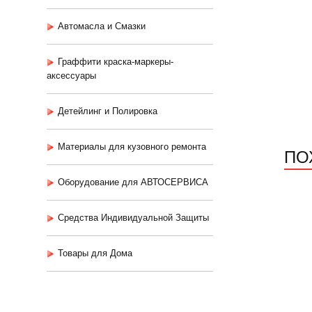
Автомасла и Смазки
Граффити краска-маркеры-
аксессуары
Детейлинг и Полировка
Материалы для кузовного ремонта
ПО
Оборудование для АВТОСЕРВИСА
Средства Индивидуальной Защиты
Товары для Дома