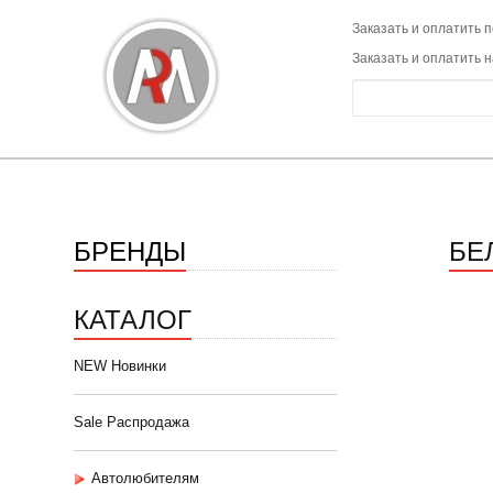
Заказать и оплатить п
Заказать и оплатить 
БРЕНДЫ
БЕ
КАТАЛОГ
NEW Новинки
Sale Распродажа
Автолюбителям