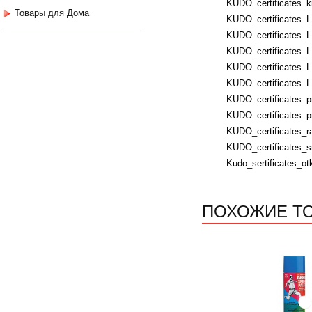
KUDO_certificates_k
Товары для Дома
KUDO_certificates_
KUDO_certificates_
KUDO_certificates_L
KUDO_certificates_
KUDO_certificates_
KUDO_certificates_p
KUDO_certificates_p
KUDO_certificates_ra
KUDO_certificates_s
Kudo_sertificates_ot
ПОХОЖИЕ Т