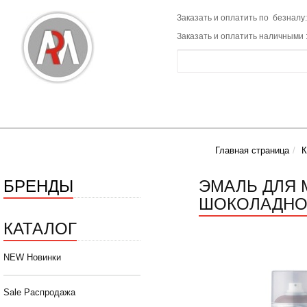
Заказать и оплатить по безналу:
Заказать и оплатить наличными 
Главная страница
К
БРЕНДЫ
ЭМАЛЬ ДЛЯ 
ШОКОЛАДНО-
КАТАЛОГ
NEW Новинки
Sale Распродажа