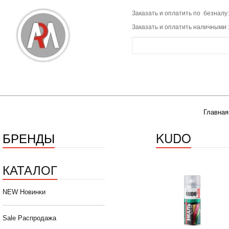
Заказать и оплатить по безналу:
Заказать и оплатить наличными 
Главная
БРЕНДЫ
KUDO
КАТАЛОГ
NEW Новинки
Sale Распродажа