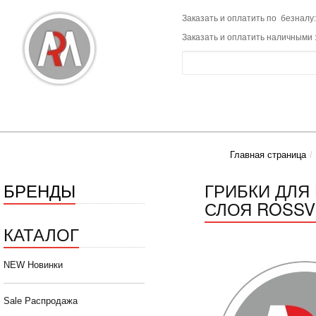
Заказать и оплатить по безналу:
Заказать и оплатить наличными 
Главная страница
БРЕНДЫ
ГРИБКИ ДЛЯ 
СЛОЯ ROSSVI
КАТАЛОГ
NEW Новинки
Sale Распродажа