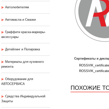
Автолюбителям
Автомасла и Смазки
Граффити краска-маркеры-
аксессуары
Детейлинг и Полировка
Сертификаты и декла
Материалы для кузовного
ROSSVIK_certificat
ремонта
ROSSVIK_certificat
Оборудование для
АВТОСЕРВИСА
ПОХОЖИЕ Т
Средства Индивидуальной
Защиты