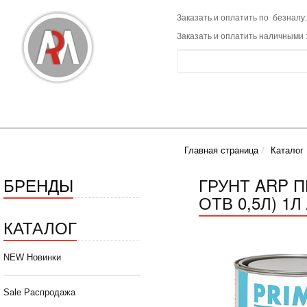
Заказать и оплатить по безналу:
Заказать и оплатить наличными 
Главная страница
Каталог
БРЕНДЫ
ГРУНТ ARP 
ОТВ 0,5Л) 1Л
КАТАЛОГ
NEW Новинки
Sale Распродажа