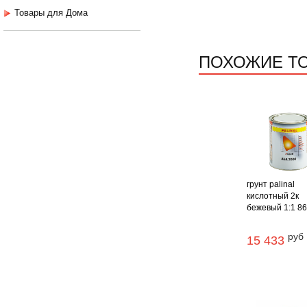
Товары для Дома
ПОХОЖИЕ Т
грунт palinal
кислотный 2к
бежевый 1:1 868
руб
15 433