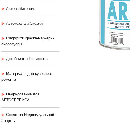
Автолюбителям
Автомасла и Смазки
Граффити краска-маркеры-
аксессуары
Детейлинг и Полировка
Материалы для кузовного
ремонта
Оборудование для
АВТОСЕРВИСА
Средства Индивидуальной
Защиты