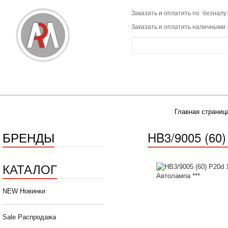
Заказать и оплатить по безналу:
Заказать и оплатить наличными 
Главная страниц
БРЕНДЫ
HB3/9005 (60
КАТАЛОГ
NEW Новинки
Sale Распродажа