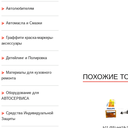
Автолюбителям
Автомасла и Смазки
Граффити краска-маркеры-
аксессуары
Детейлинг и Полировка
Материалы для кузовного
ПОХОЖИЕ Т
ремонта
Оборудование для
АВТОСЕРВИСА
Средства Индивидуальной
Защиты
h11 (55) pgj19