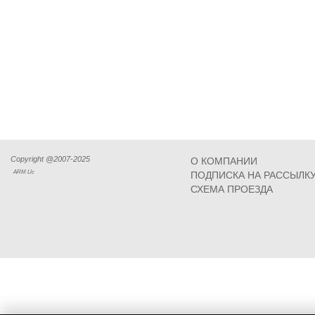
Copyright @2007-2025
О КОМПАНИИ
ARM Llc
ПОДПИСКА НА РАССЫЛК
СХЕМА ПРОЕЗДА