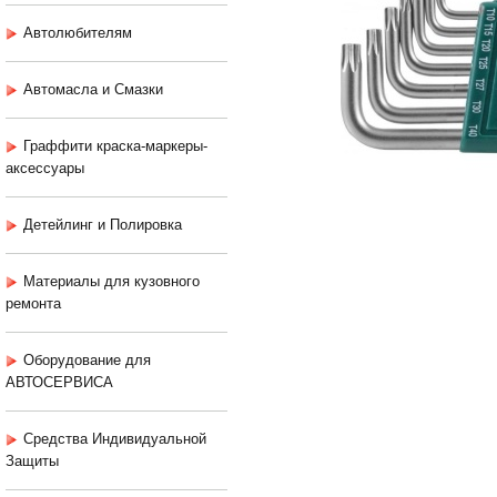
Автолюбителям
Автомасла и Смазки
Граффити краска-маркеры-
аксессуары
Детейлинг и Полировка
Материалы для кузовного
ремонта
Оборудование для
АВТОСЕРВИСА
Средства Индивидуальной
Защиты