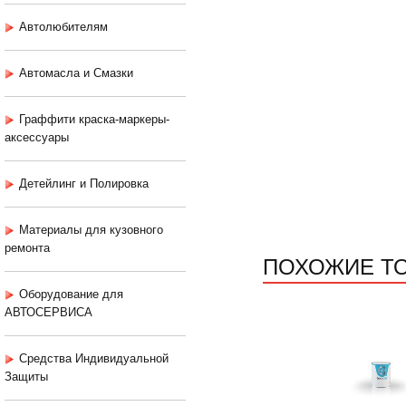
Автолюбителям
Автомасла и Смазки
Граффити краска-маркеры-
аксессуары
Детейлинг и Полировка
Материалы для кузовного
ремонта
ПОХОЖИЕ Т
Оборудование для
АВТОСЕРВИСА
Средства Индивидуальной
Защиты