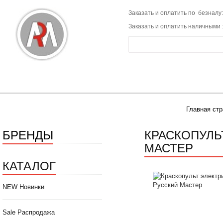
Заказать и оплатить по безналу:
Заказать и оплатить наличными 
Главная ст
БРЕНДЫ
КРАСКОПУЛЬ
МАСТЕР
КАТАЛОГ
NEW Новинки
Sale Распродажа