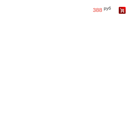
руб
388