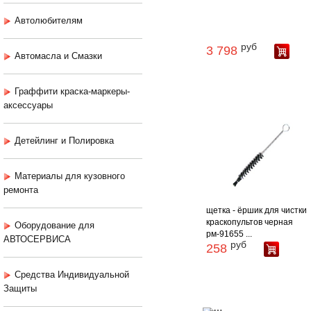
Автолюбителям
руб
3 798
Автомасла и Смазки
Граффити краска-маркеры-
аксессуары
Детейлинг и Полировка
Материалы для кузовного
ремонта
щетка - ёршик для чистки
краскопультов черная
Оборудование для
рм-91655 ...
АВТОСЕРВИСА
руб
258
Средства Индивидуальной
Защиты