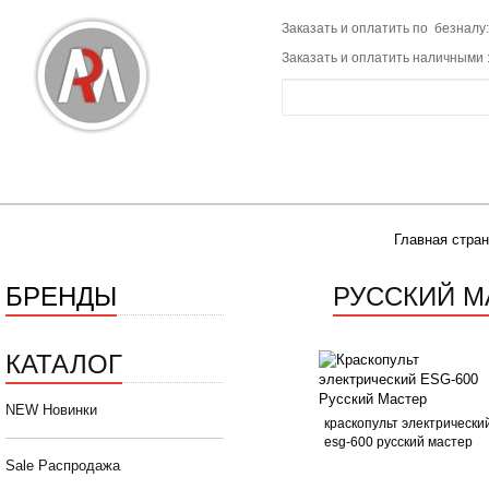
Заказать и оплатить по безналу:
Заказать и оплатить наличными 
Главная стра
БРЕНДЫ
РУССКИЙ М
КАТАЛОГ
NEW Новинки
краскопульт электрически
esg-600 русский мастер
Sale Распродажа