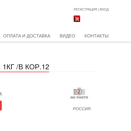
РЕГИСТРАЦИЯ
|
ВХОД
ОПЛАТА И ДОСТАВКА
ВИДЕО
КОНТАКТЫ
КГ /В КОР.12
т.
РОССИЯ