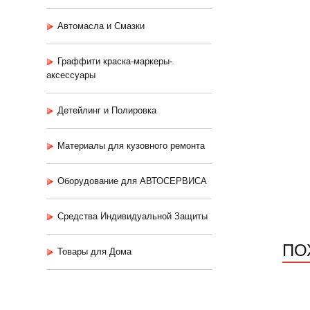
Автомасла и Смазки
Граффити краска-маркеры-
аксессуары
Детейлинг и Полировка
Материалы для кузовного ремонта
Оборудование для АВТОСЕРВИСА
Средства Индивидуальной Защиты
ПО
Товары для Дома