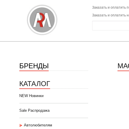
Заказать и оплатить п
Заказать и оплатить 
БРЕНДЫ
МА
КАТАЛОГ
NEW Новинки
Sale Распродажа
Автолюбителям