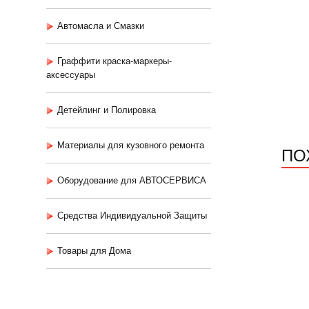
Автомасла и Смазки
Граффити краска-маркеры-
аксессуары
Детейлинг и Полировка
Материалы для кузовного ремонта
ПО
Оборудование для АВТОСЕРВИСА
Средства Индивидуальной Защиты
Товары для Дома