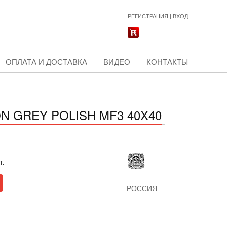
РЕГИСТРАЦИЯ
|
ВХОД
ОПЛАТА И ДОСТАВКА
ВИДЕО
КОНТАКТЫ
 GREY POLISH MF3 40X40
т.
РОССИЯ