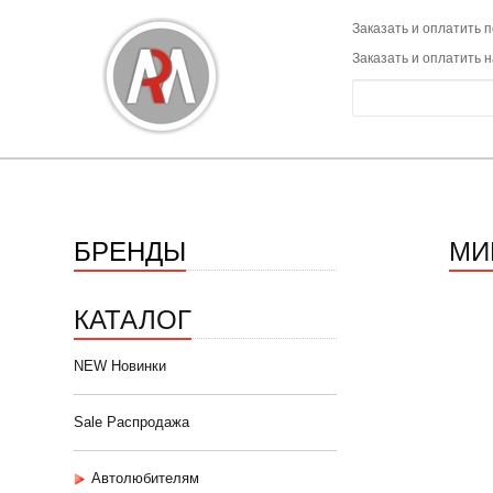
Заказать и оплатить п
Заказать и оплатить 
БРЕНДЫ
МИ
КАТАЛОГ
NEW Новинки
Sale Распродажа
Автолюбителям