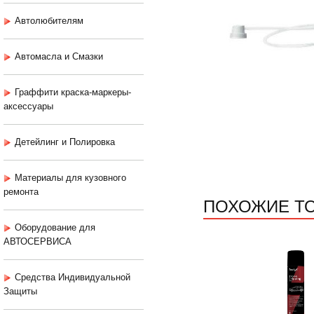
Автолюбителям
Автомасла и Смазки
Граффити краска-маркеры-
аксессуары
Детейлинг и Полировка
Материалы для кузовного
ремонта
ПОХОЖИЕ Т
Оборудование для
АВТОСЕРВИСА
Средства Индивидуальной
Защиты