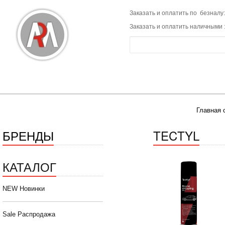
Заказать и оплатить по безналу:
Заказать и оплатить наличными 
Главная 
БРЕНДЫ
TECTYL
КАТАЛОГ
NEW Новинки
Sale Распродажа