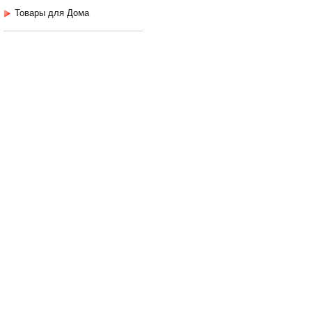
Товары для Дома