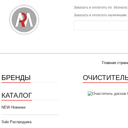
Заказать и оплатить по безналу:
Заказать и оплатить наличными 
Главная стран
БРЕНДЫ
ОЧИСТИТЕЛЬ 
КАТАЛОГ
NEW Новинки
Sale Распродажа