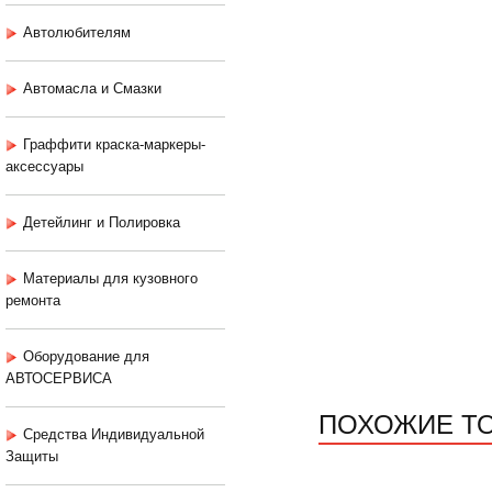
Автолюбителям
Автомасла и Смазки
Граффити краска-маркеры-
аксессуары
Детейлинг и Полировка
Материалы для кузовного
ремонта
Оборудование для
АВТОСЕРВИСА
ПОХОЖИЕ Т
Средства Индивидуальной
Защиты