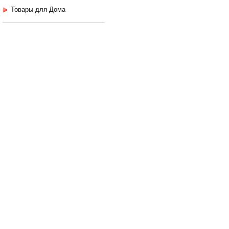
Товары для Дома