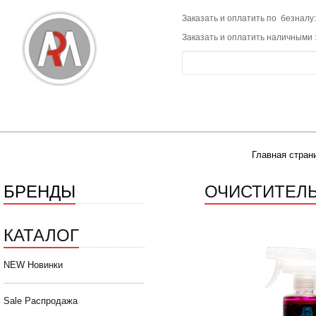
Заказать и оплатить по безналу:
Заказать и оплатить наличными 
Главная стран
БРЕНДЫ
ОЧИСТИТЕЛЬ
КАТАЛОГ
NEW Новинки
Sale Распродажа