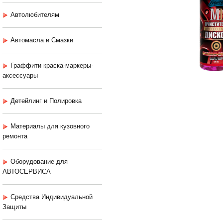
Автолюбителям
Автомасла и Смазки
Граффити краска-маркеры-
аксессуары
Детейлинг и Полировка
Материалы для кузовного
ремонта
Оборудование для
АВТОСЕРВИСА
Средства Индивидуальной
Защиты