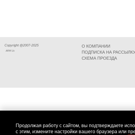
Copyright @2007-2025
О КОМПАНИИ
ARM Llc
ПОДПИСКА НА РАССЫЛК
СХЕМА ПРОЕЗДА
Продолжая работу с сайтом, вы подтверждаете испо
с этим, измените настройки вашего браузера или пр