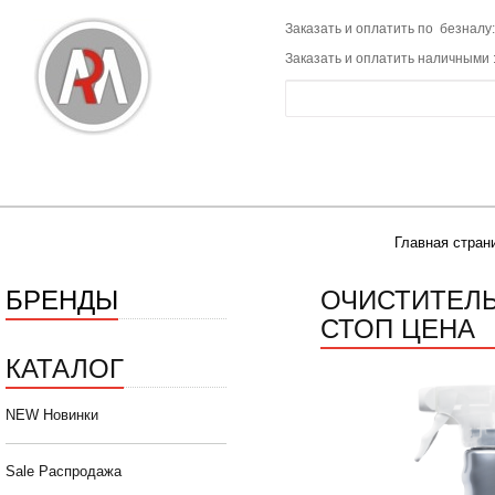
Заказать и оплатить по безналу:
Заказать и оплатить наличными 
Главная стран
БРЕНДЫ
ОЧИСТИТЕЛЬ
СТОП ЦЕНА
КАТАЛОГ
NEW Новинки
Sale Распродажа