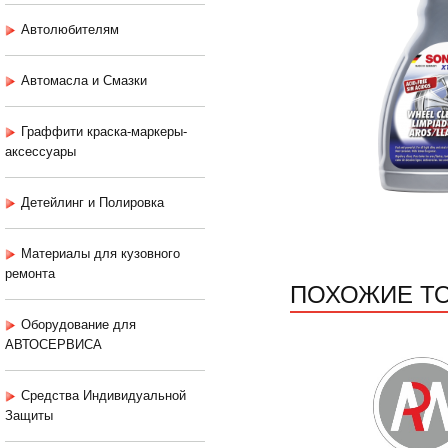
Автолюбителям
Автомасла и Смазки
Граффити краска-маркеры-
аксессуары
Детейлинг и Полировка
Материалы для кузовного
ремонта
ПОХОЖИЕ Т
Оборудование для
АВТОСЕРВИСА
Средства Индивидуальной
Защиты