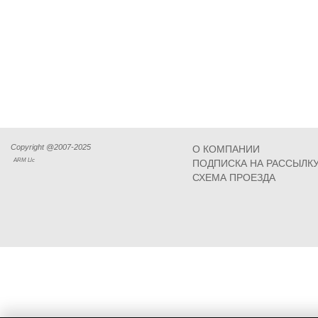
Copyright @2007-2025
О КОМПАНИИ
ARM Llc
ПОДПИСКА НА РАССЫЛК
СХЕМА ПРОЕЗДА