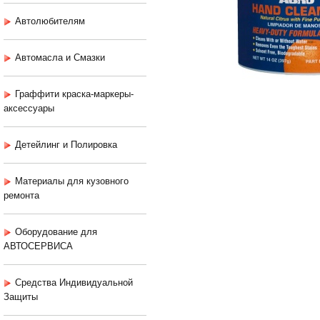
Автолюбителям
Автомасла и Смазки
Граффити краска-маркеры-
аксессуары
Детейлинг и Полировка
Материалы для кузовного
ремонта
Оборудование для
АВТОСЕРВИСА
Средства Индивидуальной
Защиты