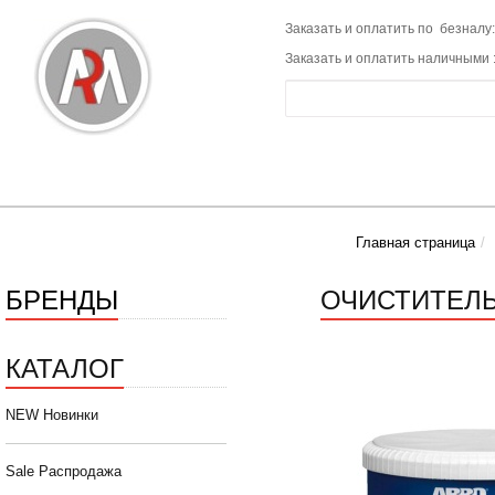
Заказать и оплатить по безналу:
Заказать и оплатить наличными 
Главная страница
БРЕНДЫ
ОЧИСТИТЕЛЬ 
КАТАЛОГ
NEW Новинки
Sale Распродажа