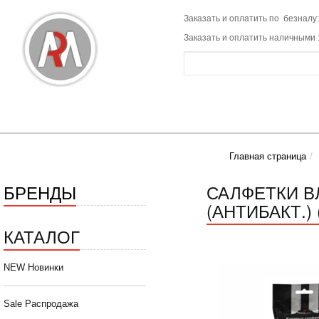
Заказать и оплатить по безналу:
Заказать и оплатить наличными 
Главная страница
БРЕНДЫ
САЛФЕТКИ В
(АНТИБАКТ.) 
КАТАЛОГ
NEW Новинки
Sale Распродажа