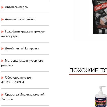
Автолюбителям
Автомасла и Смазки
Граффити краска-маркеры-
аксессуары
Детейлинг и Полировка
Материалы для кузовного
ремонта
ПОХОЖИЕ Т
Оборудование для
АВТОСЕРВИСА
Средства Индивидуальной
Защиты