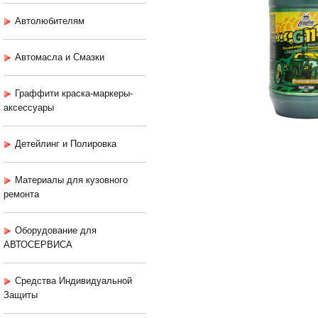
Автолюбителям
Автомасла и Смазки
Граффити краска-маркеры-
аксессуары
Детейлинг и Полировка
Материалы для кузовного
ремонта
Оборудование для
АВТОСЕРВИСА
Средства Индивидуальной
Защиты