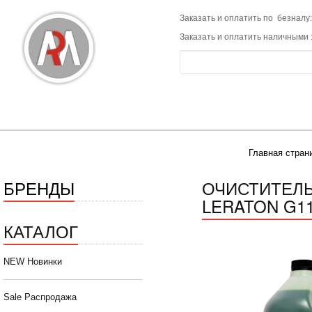
Заказать и оплатить по безналу:
Заказать и оплатить наличными 
Главная стран
БРЕНДЫ
ОЧИСТИТЕЛЬ
LERATON G11
КАТАЛОГ
NEW Новинки
Sale Распродажа