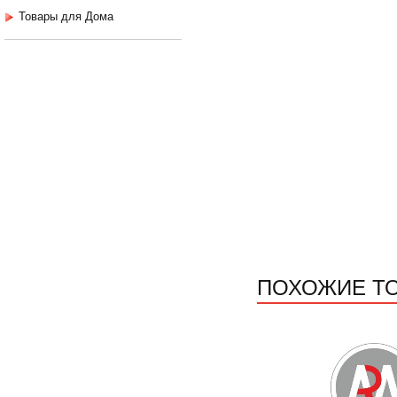
Товары для Дома
ПОХОЖИЕ Т