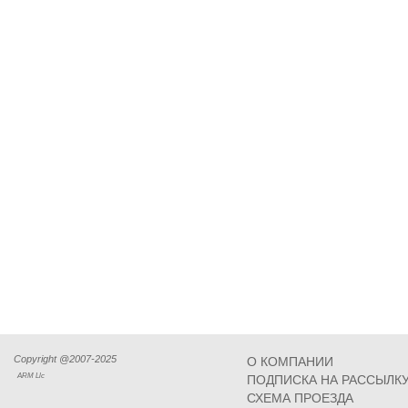
Copyright @2007-2025
О КОМПАНИИ
ARM Llc
ПОДПИСКА НА РАССЫЛК
СХЕМА ПРОЕЗДА