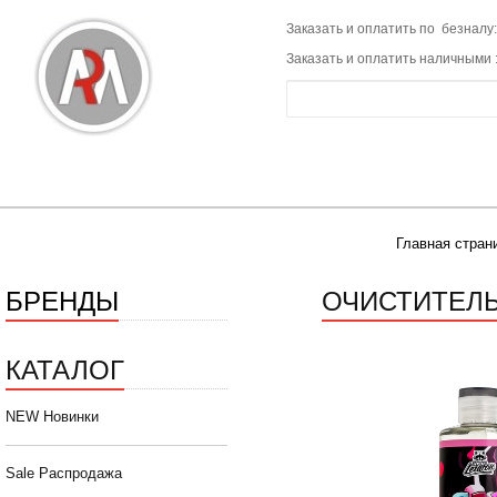
Заказать и оплатить по безналу:
Заказать и оплатить наличными 
Главная стран
БРЕНДЫ
ОЧИСТИТЕЛЬ 
КАТАЛОГ
NEW Новинки
Sale Распродажа