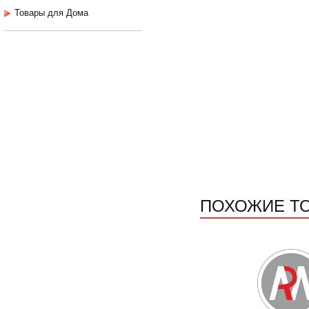
Товары для Дома
ПОХОЖИЕ Т