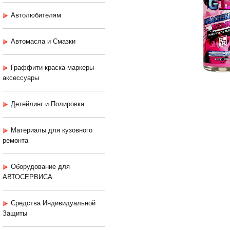
Автолюбителям
Автомасла и Смазки
Граффити краска-маркеры-
аксессуары
Детейлинг и Полировка
Материалы для кузовного
ремонта
Оборудование для
АВТОСЕРВИСА
Средства Индивидуальной
Защиты