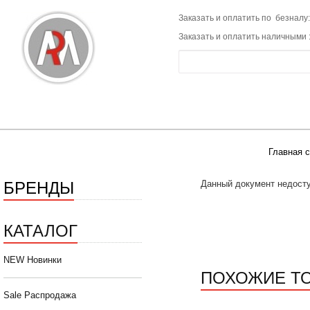
Заказать и оплатить по безналу:
Заказать и оплатить наличными 
Главная 
БРЕНДЫ
Данный документ недосту
КАТАЛОГ
NEW Новинки
ПОХОЖИЕ Т
Sale Распродажа