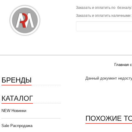
Заказать и оплатить по безналу:
Заказать и оплатить наличными 
Главная 
БРЕНДЫ
Данный документ недосту
КАТАЛОГ
NEW Новинки
ПОХОЖИЕ Т
Sale Распродажа