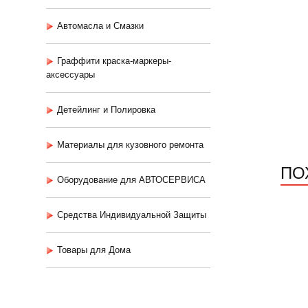
Автомасла и Смазки
Граффити краска-маркеры-
аксессуары
Детейлинг и Полировка
Материалы для кузовного ремонта
ПО
Оборудование для АВТОСЕРВИСА
Средства Индивидуальной Защиты
Товары для Дома