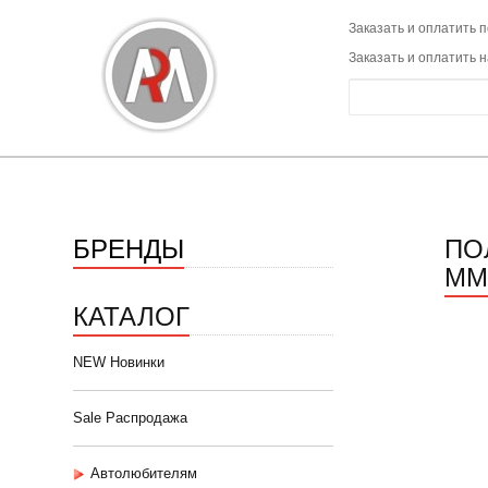
Заказать и оплатить п
Заказать и оплатить 
БРЕНДЫ
ПО
ММ
КАТАЛОГ
NEW Новинки
Sale Распродажа
Автолюбителям