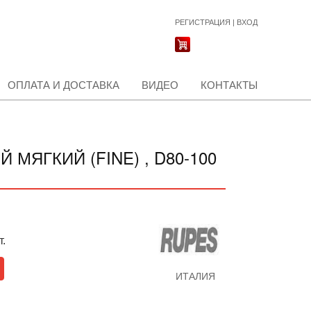
РЕГИСТРАЦИЯ
|
ВХОД
ОПЛАТА И ДОСТАВКА
ВИДЕО
КОНТАКТЫ
ЯГКИЙ (FINE) , D80-100
т.
ИТАЛИЯ