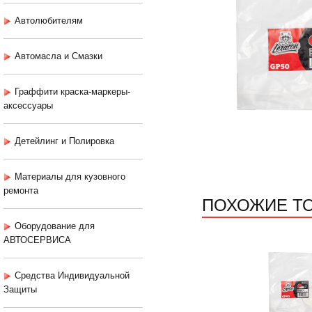
Автолюбителям
Автомасла и Смазки
Граффити краска-маркеры-
аксессуары
Детейлинг и Полировка
Материалы для кузовного
ремонта
ПОХОЖИЕ Т
Оборудование для
АВТОСЕРВИСА
Средства Индивидуальной
Защиты