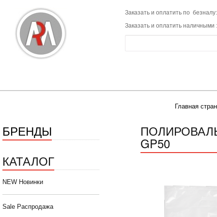
Заказать и оплатить по безналу:
Заказать и оплатить наличными 
Главная стра
БРЕНДЫ
ПОЛИРОВАЛЬ
GP50
КАТАЛОГ
NEW Новинки
Sale Распродажа