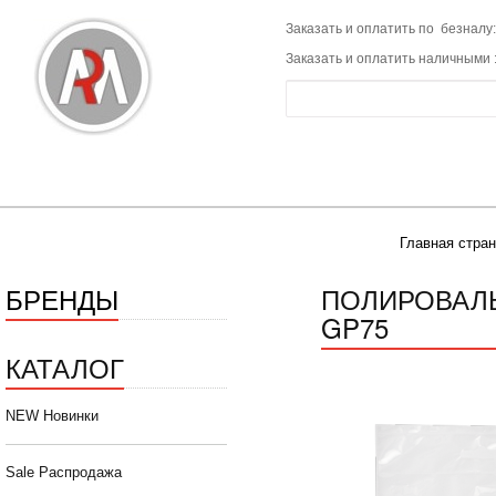
Заказать и оплатить по безналу:
Заказать и оплатить наличными 
Главная стра
БРЕНДЫ
ПОЛИРОВАЛЬ
GP75
КАТАЛОГ
NEW Новинки
Sale Распродажа