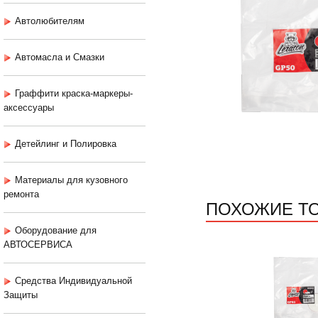
Автолюбителям
Автомасла и Смазки
Граффити краска-маркеры-
аксессуары
Детейлинг и Полировка
Материалы для кузовного
ремонта
ПОХОЖИЕ Т
Оборудование для
АВТОСЕРВИСА
Средства Индивидуальной
Защиты